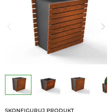
SKONFIGURUJ PRODUKT