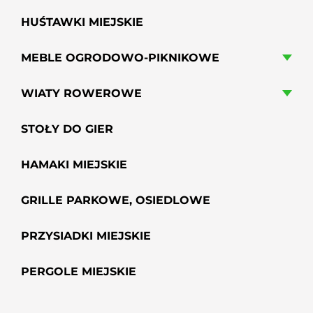
HUŚTAWKI MIEJSKIE
MEBLE OGRODOWO-PIKNIKOWE
WIATY ROWEROWE
STOŁY DO GIER
HAMAKI MIEJSKIE
GRILLE PARKOWE, OSIEDLOWE
PRZYSIADKI MIEJSKIE
PERGOLE MIEJSKIE