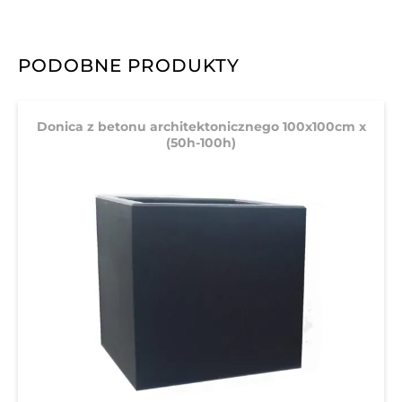
PODOBNE PRODUKTY
Donica z betonu architektonicznego 100x100cm x
(50h-100h)