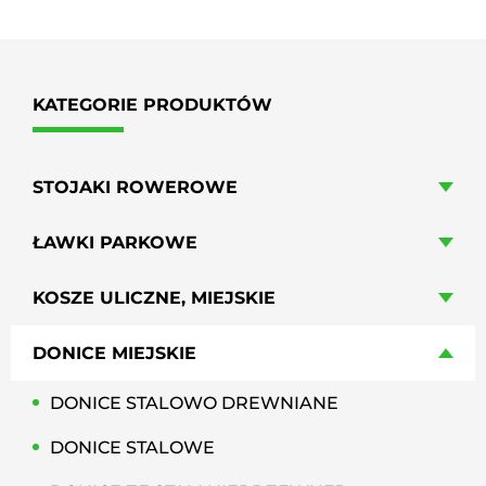
KATEGORIE PRODUKTÓW
STOJAKI ROWEROWE
ŁAWKI PARKOWE
KOSZE ULICZNE, MIEJSKIE
DONICE MIEJSKIE
DONICE STALOWO DREWNIANE
DONICE STALOWE