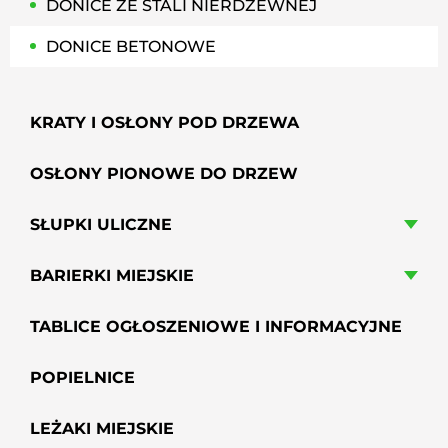
DONICE ZE STALI NIERDZEWNEJ
DONICE BETONOWE
KRATY I OSŁONY POD DRZEWA
OSŁONY PIONOWE DO DRZEW
SŁUPKI ULICZNE
BARIERKI MIEJSKIE
TABLICE OGŁOSZENIOWE I INFORMACYJNE
POPIELNICE
LEŻAKI MIEJSKIE