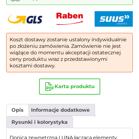
3016
Koszt dostawy zostanie ustalony indywidualnie
po złożeniu zamówienia. Zamówienie nie jest
wiążące do momentu akceptacji ostatecznej
ceny produktu wraz z przedstawionymi
kosztami dostawy.
Karta produktu
Opis
Informacje dodatkowe
Rysunki i kolorystyka
Donica zewnętrzna LUNA łącząca elementy