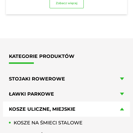
Zobacz więcej
KATEGORIE PRODUKTÓW
STOJAKI ROWEROWE
ŁAWKI PARKOWE
KOSZE ULICZNE, MIEJSKIE
KOSZE NA ŚMIECI STALOWE