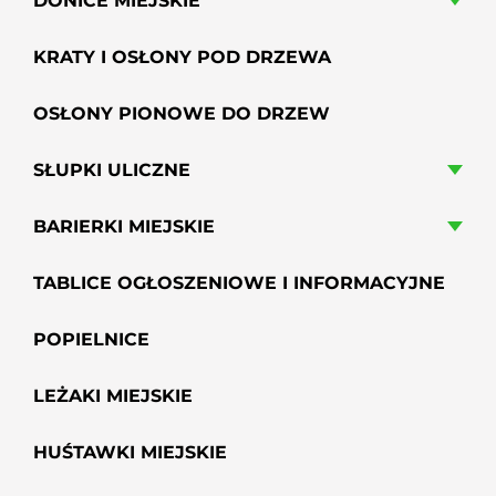
DONICE MIEJSKIE
KRATY I OSŁONY POD DRZEWA
OSŁONY PIONOWE DO DRZEW
SŁUPKI ULICZNE
BARIERKI MIEJSKIE
TABLICE OGŁOSZENIOWE I INFORMACYJNE
POPIELNICE
LEŻAKI MIEJSKIE
HUŚTAWKI MIEJSKIE