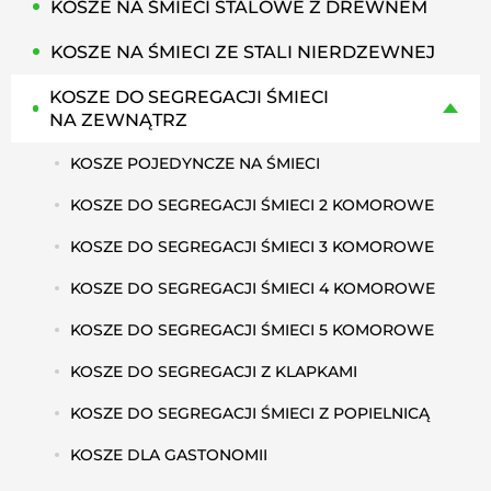
KOSZE NA ŚMIECI STALOWE Z DREWNEM
KOSZE NA ŚMIECI ZE STALI NIERDZEWNEJ
KOSZE DO SEGREGACJI ŚMIECI
NA ZEWNĄTRZ
KOSZE POJEDYNCZE NA ŚMIECI
KOSZE DO SEGREGACJI ŚMIECI 2 KOMOROWE
KOSZE DO SEGREGACJI ŚMIECI 3 KOMOROWE
KOSZE DO SEGREGACJI ŚMIECI 4 KOMOROWE
KOSZE DO SEGREGACJI ŚMIECI 5 KOMOROWE
KOSZE DO SEGREGACJI Z KLAPKAMI
KOSZE DO SEGREGACJI ŚMIECI Z POPIELNICĄ
KOSZE DLA GASTONOMII