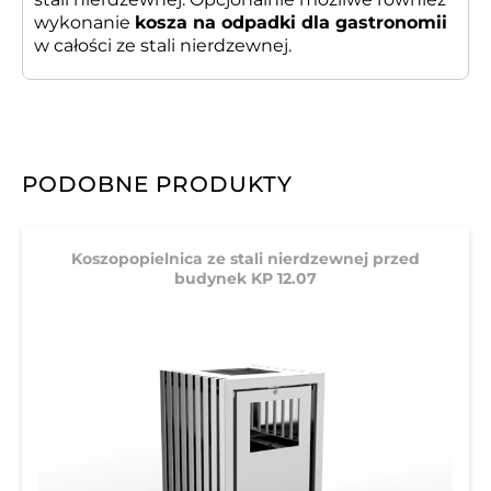
wykonanie
kosza na odpadki dla gastronomii
w całości ze stali nierdzewnej.
PODOBNE PRODUKTY
Koszopopielnica ze stali nierdzewnej przed
budynek KP 12.07