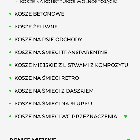
KOSZE NA KONSTRUKCJI WOLNOSTOJĄCEJ
KOSZE BETONOWE
KOSZE ŻELIWNE
KOSZE NA PSIE ODCHODY
KOSZE NA ŚMIECI TRANSPARENTNE
KOSZE MIEJSKIE Z LISTWAMI Z KOMPOZYTU
KOSZE NA ŚMIECI RETRO
KOSZE NA ŚMIECI Z DASZKIEM
KOSZE NA ŚMIECI NA SŁUPKU
KOSZE NA ŚMIECI WG PRZEZNACZENIA