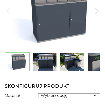
SKONFIGURUJ PRODUKT
Materiał