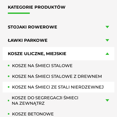
KATEGORIE PRODUKTÓW
STOJAKI ROWEROWE
ŁAWKI PARKOWE
KOSZE ULICZNE, MIEJSKIE
KOSZE NA ŚMIECI STALOWE
KOSZE NA ŚMIECI STALOWE Z DREWNEM
KOSZE NA ŚMIECI ZE STALI NIERDZEWNEJ
KOSZE DO SEGREGACJI ŚMIECI
NA ZEWNĄTRZ
KOSZE BETONOWE