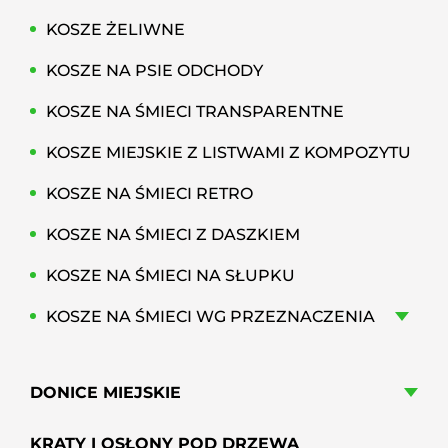
KOSZE ŻELIWNE
KOSZE NA PSIE ODCHODY
KOSZE NA ŚMIECI TRANSPARENTNE
KOSZE MIEJSKIE Z LISTWAMI Z KOMPOZYTU
KOSZE NA ŚMIECI RETRO
KOSZE NA ŚMIECI Z DASZKIEM
KOSZE NA ŚMIECI NA SŁUPKU
KOSZE NA ŚMIECI WG PRZEZNACZENIA
DONICE MIEJSKIE
KRATY I OSŁONY POD DRZEWA