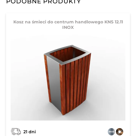
PODOBNE PRODUKTY
Kosz na śmieci do centrum handlowego KNS 12.11
INOX
21 dni