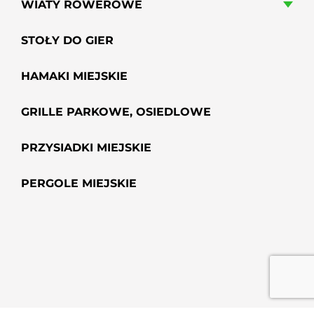
WIATY ROWEROWE
STOŁY DO GIER
HAMAKI MIEJSKIE
GRILLE PARKOWE, OSIEDLOWE
PRZYSIADKI MIEJSKIE
PERGOLE MIEJSKIE