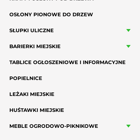
OSŁONY PIONOWE DO DRZEW
SŁUPKI ULICZNE
BARIERKI MIEJSKIE
TABLICE OGŁOSZENIOWE I INFORMACYJNE
POPIELNICE
LEŻAKI MIEJSKIE
HUŚTAWKI MIEJSKIE
MEBLE OGRODOWO-PIKNIKOWE