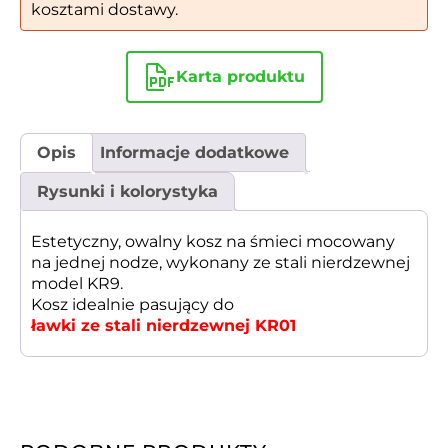
kosztami dostawy.
Karta produktu
Opis
Informacje dodatkowe
Rysunki i kolorystyka
Estetyczny, owalny kosz na śmieci mocowany
na jednej nodze, wykonany ze stali nierdzewnej
model KR9.
Kosz idealnie pasujący do
ławki ze stali nierdzewnej KR01