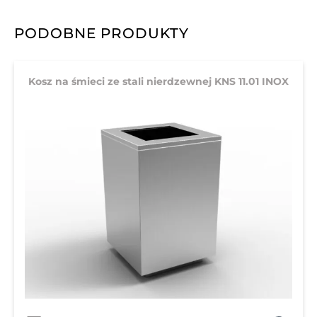
PODOBNE PRODUKTY
Kosz na śmieci ze stali nierdzewnej KNS 11.01 INOX