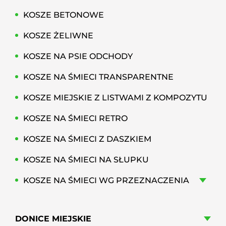
KOSZE BETONOWE
KOSZE ŻELIWNE
KOSZE NA PSIE ODCHODY
KOSZE NA ŚMIECI TRANSPARENTNE
KOSZE MIEJSKIE Z LISTWAMI Z KOMPOZYTU
KOSZE NA ŚMIECI RETRO
KOSZE NA ŚMIECI Z DASZKIEM
KOSZE NA ŚMIECI NA SŁUPKU
KOSZE NA ŚMIECI WG PRZEZNACZENIA
DONICE MIEJSKIE