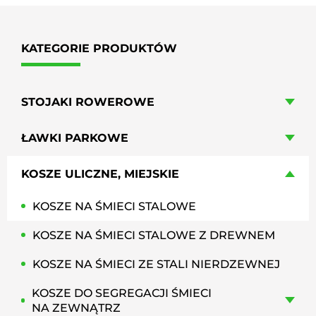
KATEGORIE PRODUKTÓW
STOJAKI ROWEROWE
ŁAWKI PARKOWE
KOSZE ULICZNE, MIEJSKIE
KOSZE NA ŚMIECI STALOWE
KOSZE NA ŚMIECI STALOWE Z DREWNEM
KOSZE NA ŚMIECI ZE STALI NIERDZEWNEJ
KOSZE DO SEGREGACJI ŚMIECI
NA ZEWNĄTRZ