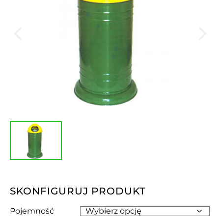
SKONFIGURUJ PRODUKT
Pojemność