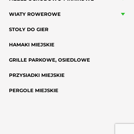
WIATY ROWEROWE
STOŁY DO GIER
HAMAKI MIEJSKIE
GRILLE PARKOWE, OSIEDLOWE
PRZYSIADKI MIEJSKIE
PERGOLE MIEJSKIE