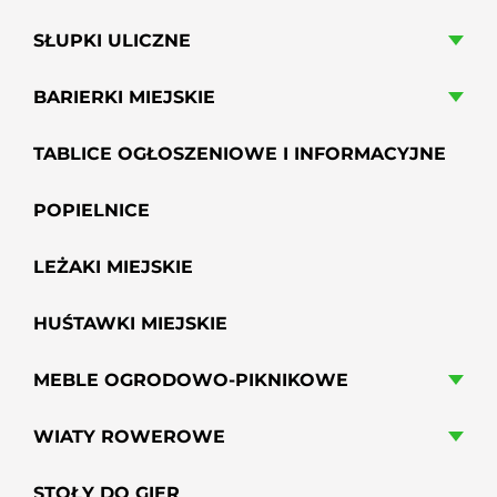
SŁUPKI ULICZNE
BARIERKI MIEJSKIE
TABLICE OGŁOSZENIOWE I INFORMACYJNE
POPIELNICE
LEŻAKI MIEJSKIE
HUŚTAWKI MIEJSKIE
MEBLE OGRODOWO-PIKNIKOWE
WIATY ROWEROWE
STOŁY DO GIER