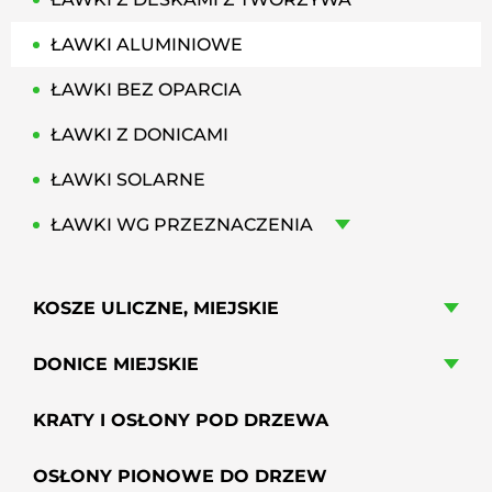
ŁAWKI ALUMINIOWE
ŁAWKI BEZ OPARCIA
ŁAWKI Z DONICAMI
ŁAWKI SOLARNE
ŁAWKI WG PRZEZNACZENIA
KOSZE ULICZNE, MIEJSKIE
DONICE MIEJSKIE
KRATY I OSŁONY POD DRZEWA
OSŁONY PIONOWE DO DRZEW