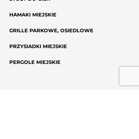
HAMAKI MIEJSKIE
GRILLE PARKOWE, OSIEDLOWE
PRZYSIADKI MIEJSKIE
PERGOLE MIEJSKIE