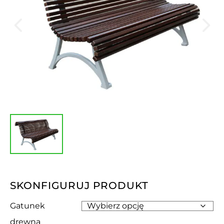
SKONFIGURUJ PRODUKT
Gatunek
drewna