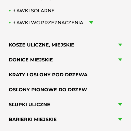
ŁAWKI SOLARNE
ŁAWKI WG PRZEZNACZENIA
KOSZE ULICZNE, MIEJSKIE
DONICE MIEJSKIE
KRATY I OSŁONY POD DRZEWA
OSŁONY PIONOWE DO DRZEW
SŁUPKI ULICZNE
BARIERKI MIEJSKIE