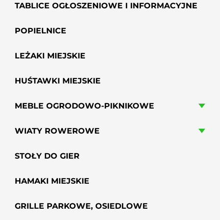
TABLICE OGŁOSZENIOWE I INFORMACYJNE
POPIELNICE
LEŻAKI MIEJSKIE
HUŚTAWKI MIEJSKIE
MEBLE OGRODOWO-PIKNIKOWE
WIATY ROWEROWE
STOŁY DO GIER
HAMAKI MIEJSKIE
GRILLE PARKOWE, OSIEDLOWE