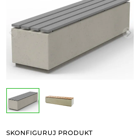
SKONFIGURUJ PRODUKT