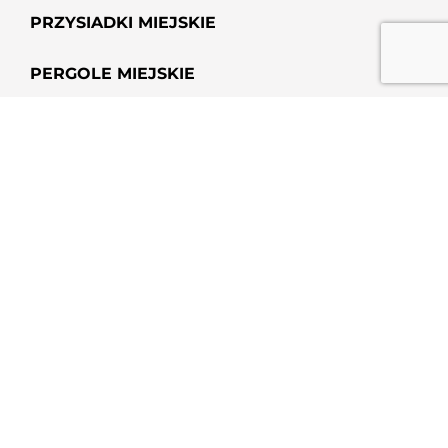
PRZYSIADKI MIEJSKIE
PERGOLE MIEJSKIE