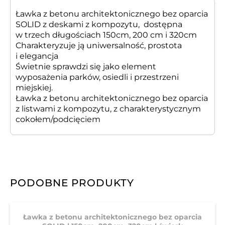
Ławka z betonu architektonicznego bez oparcia
SOLID z deskami z kompozytu, dostępna
w trzech długościach 150cm, 200 cm i 320cm
Charakteryzuje ją uniwersalność, prostota
i elegancja
Świetnie sprawdzi się jako element
wyposażenia parków, osiedli i przestrzeni
miejskiej.
Ławka z betonu architektonicznego bez oparcia
z listwami z kompozytu, z charakterystycznym
cokołem/podcięciem
PODOBNE PRODUKTY
Ławka z betonu architektonicznego bez oparcia