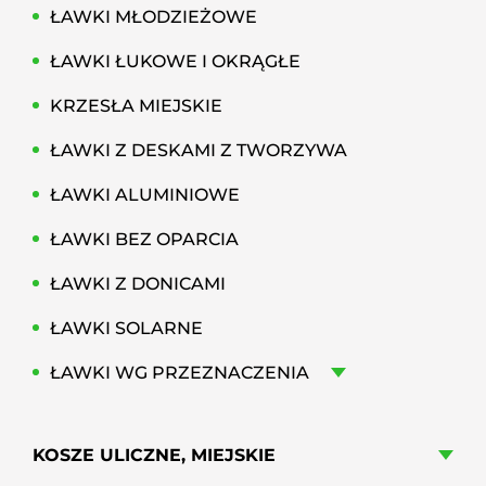
ŁAWKI MŁODZIEŻOWE
ŁAWKI ŁUKOWE I OKRĄGŁE
KRZESŁA MIEJSKIE
ŁAWKI Z DESKAMI Z TWORZYWA
ŁAWKI ALUMINIOWE
ŁAWKI BEZ OPARCIA
ŁAWKI Z DONICAMI
ŁAWKI SOLARNE
ŁAWKI WG PRZEZNACZENIA
KOSZE ULICZNE, MIEJSKIE