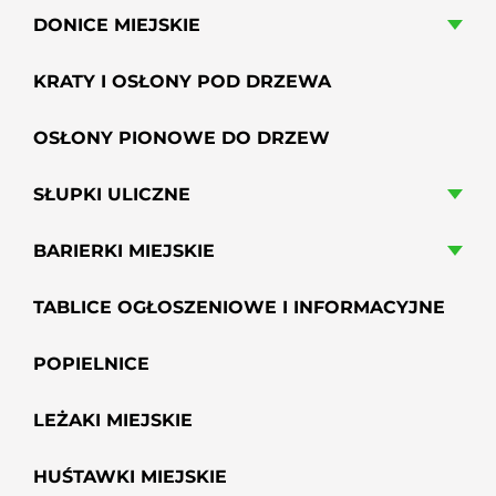
DONICE MIEJSKIE
KRATY I OSŁONY POD DRZEWA
OSŁONY PIONOWE DO DRZEW
SŁUPKI ULICZNE
BARIERKI MIEJSKIE
TABLICE OGŁOSZENIOWE I INFORMACYJNE
POPIELNICE
LEŻAKI MIEJSKIE
HUŚTAWKI MIEJSKIE