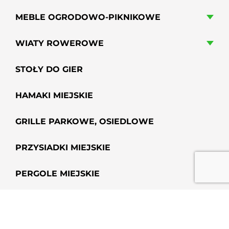
MEBLE OGRODOWO-PIKNIKOWE
WIATY ROWEROWE
STOŁY DO GIER
HAMAKI MIEJSKIE
GRILLE PARKOWE, OSIEDLOWE
PRZYSIADKI MIEJSKIE
PERGOLE MIEJSKIE