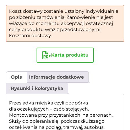
Koszt dostawy zostanie ustalony indywidualnie
po złożeniu zamówienia. Zamówienie nie jest
wiążące do momentu akceptacji ostatecznej
ceny produktu wraz z przedstawionymi
kosztami dostawy.
Karta produktu
Opis
Informacje dodatkowe
Rysunki i kolorystyka
Przesiadka miejska czyli podpórka
dla oczekujących – osób stojących.
Montowana przy przystankach, na peronach.
Służy do opierania się podczas dłuższego
oczekiwania na pociąg, tramwaj, autobus.