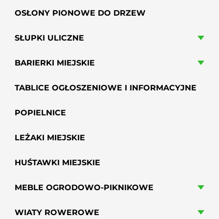
OSŁONY PIONOWE DO DRZEW
SŁUPKI ULICZNE
BARIERKI MIEJSKIE
TABLICE OGŁOSZENIOWE I INFORMACYJNE
POPIELNICE
LEŻAKI MIEJSKIE
HUŚTAWKI MIEJSKIE
MEBLE OGRODOWO-PIKNIKOWE
WIATY ROWEROWE