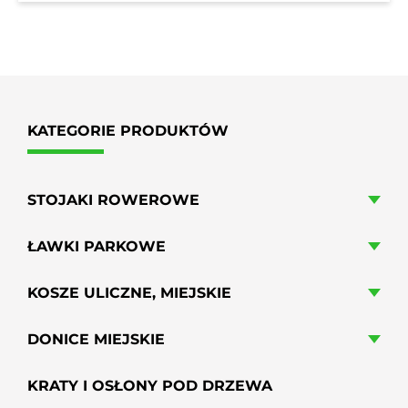
KATEGORIE PRODUKTÓW
STOJAKI ROWEROWE
ŁAWKI PARKOWE
KOSZE ULICZNE, MIEJSKIE
DONICE MIEJSKIE
KRATY I OSŁONY POD DRZEWA