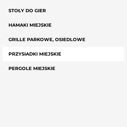
STOŁY DO GIER
HAMAKI MIEJSKIE
GRILLE PARKOWE, OSIEDLOWE
PRZYSIADKI MIEJSKIE
PERGOLE MIEJSKIE