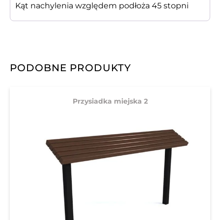
Kąt nachylenia względem podłoża 45 stopni
PODOBNE PRODUKTY
Przysiadka miejska 2