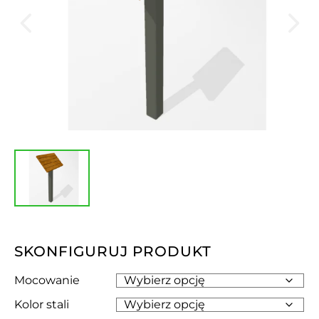
SKONFIGURUJ PRODUKT
Mocowanie
Kolor stali