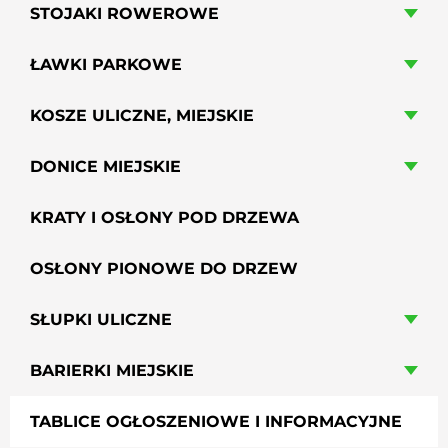
STOJAKI ROWEROWE
ŁAWKI PARKOWE
KOSZE ULICZNE, MIEJSKIE
DONICE MIEJSKIE
KRATY I OSŁONY POD DRZEWA
OSŁONY PIONOWE DO DRZEW
SŁUPKI ULICZNE
BARIERKI MIEJSKIE
TABLICE OGŁOSZENIOWE I INFORMACYJNE