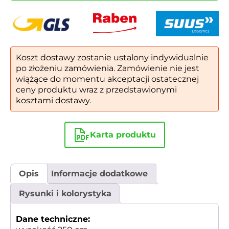
Koszt dostawy zostanie ustalony indywidualnie
po złożeniu zamówienia. Zamówienie nie jest
wiążące do momentu akceptacji ostatecznej
ceny produktu wraz z przedstawionymi
kosztami dostawy.
Karta produktu
Opis
Informacje dodatkowe
Rysunki i kolorystyka
Dane techniczne: