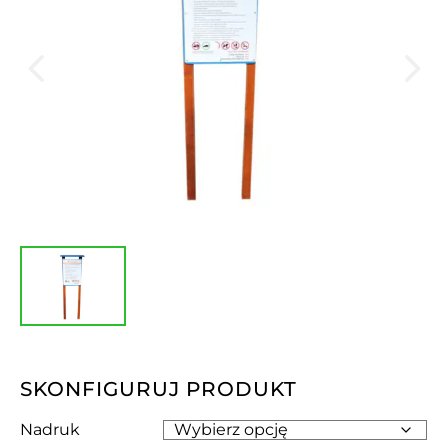
SKONFIGURUJ PRODUKT
Nadruk