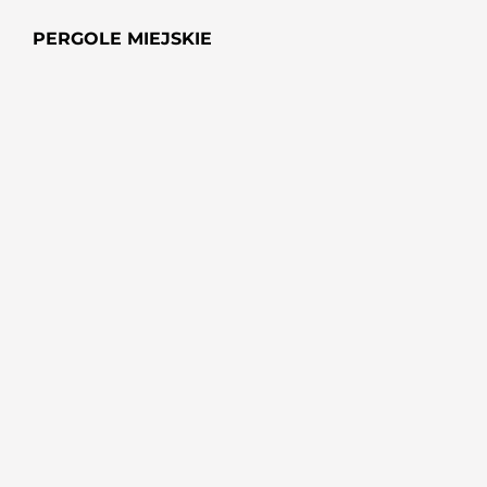
PERGOLE MIEJSKIE