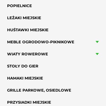
POPIELNICE
LEŻAKI MIEJSKIE
HUŚTAWKI MIEJSKIE
MEBLE OGRODOWO-PIKNIKOWE
WIATY ROWEROWE
STOŁY DO GIER
HAMAKI MIEJSKIE
GRILLE PARKOWE, OSIEDLOWE
PRZYSIADKI MIEJSKIE