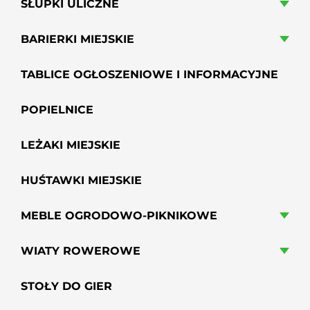
SŁUPKI ULICZNE
BARIERKI MIEJSKIE
TABLICE OGŁOSZENIOWE I INFORMACYJNE
POPIELNICE
LEŻAKI MIEJSKIE
HUŚTAWKI MIEJSKIE
MEBLE OGRODOWO-PIKNIKOWE
WIATY ROWEROWE
STOŁY DO GIER