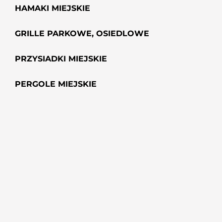
HAMAKI MIEJSKIE
GRILLE PARKOWE, OSIEDLOWE
PRZYSIADKI MIEJSKIE
PERGOLE MIEJSKIE