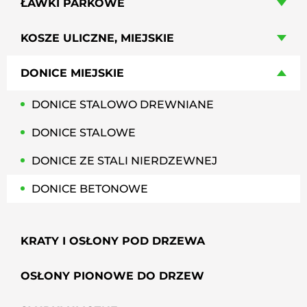
ŁAWKI PARKOWE
KOSZE ULICZNE, MIEJSKIE
DONICE MIEJSKIE
DONICE STALOWO DREWNIANE
DONICE STALOWE
DONICE ZE STALI NIERDZEWNEJ
DONICE BETONOWE
KRATY I OSŁONY POD DRZEWA
OSŁONY PIONOWE DO DRZEW