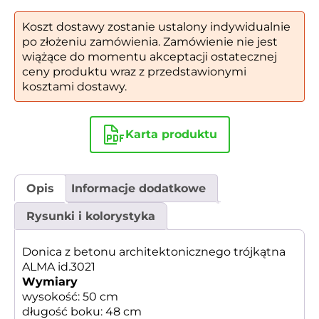
Koszt dostawy zostanie ustalony indywidualnie
po złożeniu zamówienia. Zamówienie nie jest
wiążące do momentu akceptacji ostatecznej
ceny produktu wraz z przedstawionymi
kosztami dostawy.
Karta produktu
Opis
Informacje dodatkowe
Rysunki i kolorystyka
Donica z betonu architektonicznego trójkątna
ALMA id.3021
Wymiary
wysokość: 50 cm
długość boku: 48 cm