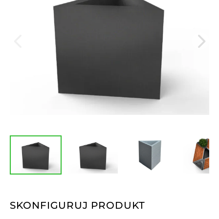
SKONFIGURUJ PRODUKT