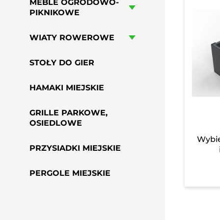
MEBLE OGRODOWO-
PIKNIKOWE
WIATY ROWEROWE
STOŁY DO GIER
HAMAKI MIEJSKIE
GRILLE PARKOWE,
OSIEDLOWE
Wybie
PRZYSIADKI MIEJSKIE
PERGOLE MIEJSKIE