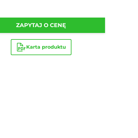
ZAPYTAJ O CENĘ
Karta produktu