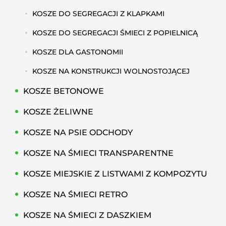
KOSZE DO SEGREGACJI Z KLAPKAMI
KOSZE DO SEGREGACJI ŚMIECI Z POPIELNICĄ
KOSZE DLA GASTONOMII
KOSZE NA KONSTRUKCJI WOLNOSTOJĄCEJ
KOSZE BETONOWE
KOSZE ŻELIWNE
KOSZE NA PSIE ODCHODY
KOSZE NA ŚMIECI TRANSPARENTNE
KOSZE MIEJSKIE Z LISTWAMI Z KOMPOZYTU
KOSZE NA ŚMIECI RETRO
KOSZE NA ŚMIECI Z DASZKIEM