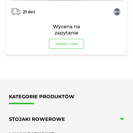
21 dni
Wycena na
zapytanie
Zapytaj o cenę
KATEGORIE PRODUKTÓW
STOJAKI ROWEROWE