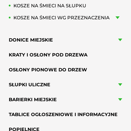
KOSZE NA ŚMIECI NA SŁUPKU
KOSZE NA ŚMIECI WG PRZEZNACZENIA
DONICE MIEJSKIE
KRATY I OSŁONY POD DRZEWA
OSŁONY PIONOWE DO DRZEW
SŁUPKI ULICZNE
BARIERKI MIEJSKIE
TABLICE OGŁOSZENIOWE I INFORMACYJNE
POPIELNICE