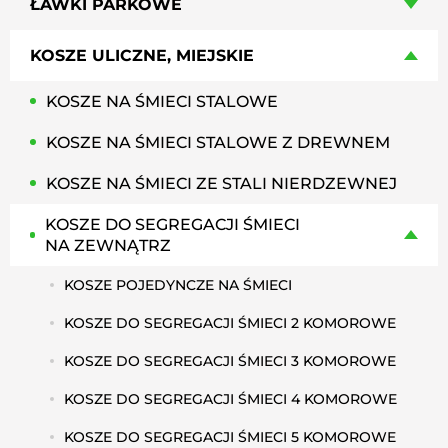
ŁAWKI PARKOWE
KOSZE ULICZNE, MIEJSKIE
KOSZE NA ŚMIECI STALOWE
KOSZE NA ŚMIECI STALOWE Z DREWNEM
KOSZE NA ŚMIECI ZE STALI NIERDZEWNEJ
KOSZE DO SEGREGACJI ŚMIECI
NA ZEWNĄTRZ
KOSZE POJEDYNCZE NA ŚMIECI
KOSZE DO SEGREGACJI ŚMIECI 2 KOMOROWE
KOSZE DO SEGREGACJI ŚMIECI 3 KOMOROWE
KOSZE DO SEGREGACJI ŚMIECI 4 KOMOROWE
KOSZE DO SEGREGACJI ŚMIECI 5 KOMOROWE