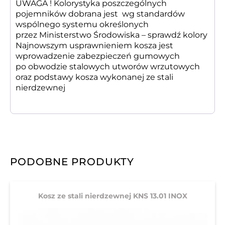
UWAGA ! Kolorystyka poszczególnych
pojemników dobrana jest wg standardów
wspólnego systemu określonych
przez Ministerstwo Środowiska –
sprawdź kolory
Najnowszym usprawnieniem kosza jest
wprowadzenie zabezpieczeń gumowych
po obwodzie stalowych utworów wrzutowych
oraz podstawy kosza wykonanej ze stali
nierdzewnej
PODOBNE PRODUKTY
Kosz ze stali nierdzewnej KNS 13.01 INOX