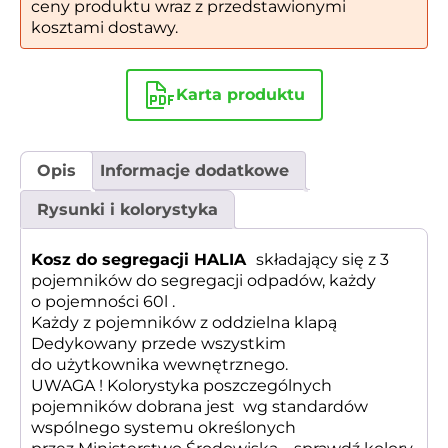
ceny produktu wraz z przedstawionymi
kosztami dostawy.
Karta produktu
Opis
Informacje dodatkowe
Rysunki i kolorystyka
Kosz do segregacji HALIA
składający się z 3
pojemników do segregacji odpadów, każdy
o pojemności 60l .
Każdy z pojemników z oddzielna klapą
Dedykowany przede wszystkim
do użytkownika wewnętrznego.
UWAGA ! Kolorystyka poszczególnych
pojemników dobrana jest wg standardów
wspólnego systemu określonych