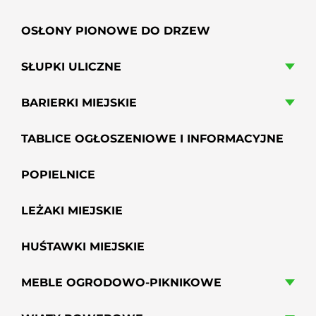
OSŁONY PIONOWE DO DRZEW
SŁUPKI ULICZNE
BARIERKI MIEJSKIE
TABLICE OGŁOSZENIOWE I INFORMACYJNE
POPIELNICE
LEŻAKI MIEJSKIE
HUŚTAWKI MIEJSKIE
MEBLE OGRODOWO-PIKNIKOWE