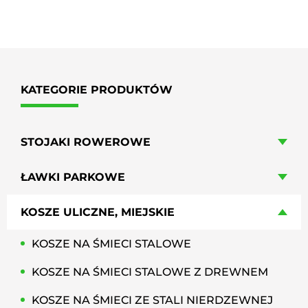
KATEGORIE PRODUKTÓW
STOJAKI ROWEROWE
ŁAWKI PARKOWE
KOSZE ULICZNE, MIEJSKIE
KOSZE NA ŚMIECI STALOWE
KOSZE NA ŚMIECI STALOWE Z DREWNEM
KOSZE NA ŚMIECI ZE STALI NIERDZEWNEJ