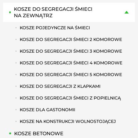
KOSZE DO SEGREGACJI ŚMIECI
NA ZEWNĄTRZ
KOSZE POJEDYNCZE NA ŚMIECI
KOSZE DO SEGREGACJI ŚMIECI 2 KOMOROWE
KOSZE DO SEGREGACJI ŚMIECI 3 KOMOROWE
KOSZE DO SEGREGACJI ŚMIECI 4 KOMOROWE
KOSZE DO SEGREGACJI ŚMIECI 5 KOMOROWE
KOSZE DO SEGREGACJI Z KLAPKAMI
KOSZE DO SEGREGACJI ŚMIECI Z POPIELNICĄ
KOSZE DLA GASTONOMII
KOSZE NA KONSTRUKCJI WOLNOSTOJĄCEJ
KOSZE BETONOWE