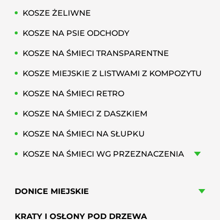
KOSZE ŻELIWNE
KOSZE NA PSIE ODCHODY
KOSZE NA ŚMIECI TRANSPARENTNE
KOSZE MIEJSKIE Z LISTWAMI Z KOMPOZYTU
KOSZE NA ŚMIECI RETRO
KOSZE NA ŚMIECI Z DASZKIEM
KOSZE NA ŚMIECI NA SŁUPKU
KOSZE NA ŚMIECI WG PRZEZNACZENIA
DONICE MIEJSKIE
KRATY I OSŁONY POD DRZEWA