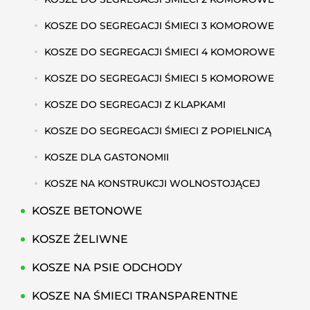
KOSZE DO SEGREGACJI ŚMIECI 3 KOMOROWE
KOSZE DO SEGREGACJI ŚMIECI 4 KOMOROWE
KOSZE DO SEGREGACJI ŚMIECI 5 KOMOROWE
KOSZE DO SEGREGACJI Z KLAPKAMI
KOSZE DO SEGREGACJI ŚMIECI Z POPIELNICĄ
KOSZE DLA GASTONOMII
KOSZE NA KONSTRUKCJI WOLNOSTOJĄCEJ
KOSZE BETONOWE
KOSZE ŻELIWNE
KOSZE NA PSIE ODCHODY
KOSZE NA ŚMIECI TRANSPARENTNE