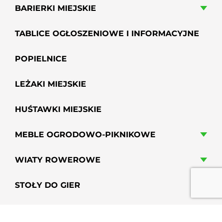
BARIERKI MIEJSKIE
TABLICE OGŁOSZENIOWE I INFORMACYJNE
POPIELNICE
LEŻAKI MIEJSKIE
HUŚTAWKI MIEJSKIE
MEBLE OGRODOWO-PIKNIKOWE
WIATY ROWEROWE
STOŁY DO GIER
HAMAKI MIEJSKIE