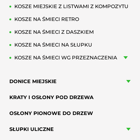
KOSZE MIEJSKIE Z LISTWAMI Z KOMPOZYTU
KOSZE NA ŚMIECI RETRO
KOSZE NA ŚMIECI Z DASZKIEM
KOSZE NA ŚMIECI NA SŁUPKU
KOSZE NA ŚMIECI WG PRZEZNACZENIA
DONICE MIEJSKIE
KRATY I OSŁONY POD DRZEWA
OSŁONY PIONOWE DO DRZEW
SŁUPKI ULICZNE