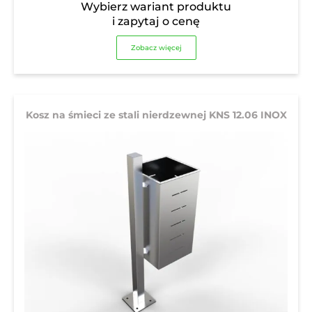
Wybierz wariant produktu
i zapytaj o cenę
Zobacz więcej
Kosz na śmieci ze stali nierdzewnej KNS 12.06 INOX