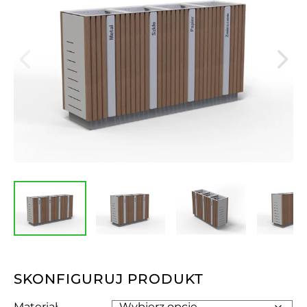
SKONFIGURUJ PRODUKT
Materiał