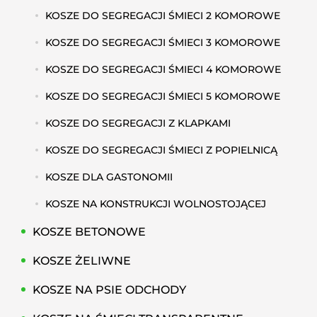
KOSZE DO SEGREGACJI ŚMIECI 2 KOMOROWE
KOSZE DO SEGREGACJI ŚMIECI 3 KOMOROWE
KOSZE DO SEGREGACJI ŚMIECI 4 KOMOROWE
KOSZE DO SEGREGACJI ŚMIECI 5 KOMOROWE
KOSZE DO SEGREGACJI Z KLAPKAMI
KOSZE DO SEGREGACJI ŚMIECI Z POPIELNICĄ
KOSZE DLA GASTONOMII
KOSZE NA KONSTRUKCJI WOLNOSTOJĄCEJ
KOSZE BETONOWE
KOSZE ŻELIWNE
KOSZE NA PSIE ODCHODY