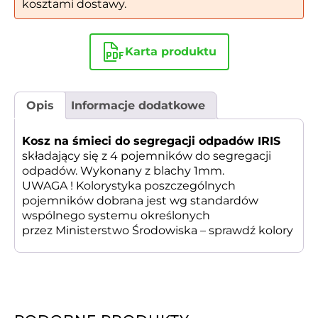
kosztami dostawy.
Karta produktu
Opis
Informacje dodatkowe
Kosz na śmieci do segregacji odpadów IRIS
składający się z 4 pojemników do segregacji
odpadów. Wykonany z blachy 1mm.
UWAGA ! Kolorystyka poszczególnych
pojemników dobrana jest wg standardów
wspólnego systemu określonych
przez Ministerstwo Środowiska –
sprawdź kolory