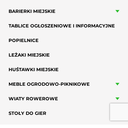
BARIERKI MIEJSKIE
TABLICE OGŁOSZENIOWE I INFORMACYJNE
POPIELNICE
LEŻAKI MIEJSKIE
HUŚTAWKI MIEJSKIE
MEBLE OGRODOWO-PIKNIKOWE
WIATY ROWEROWE
STOŁY DO GIER
HAMAKI MIEJSKIE