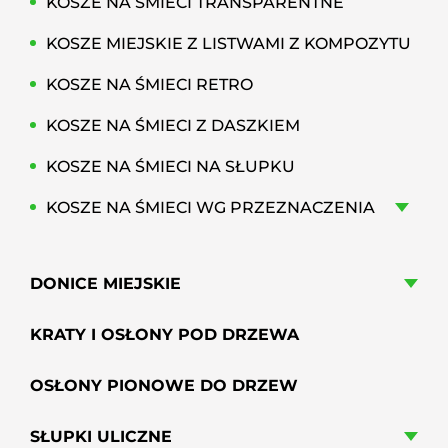
KOSZE NA ŚMIECI TRANSPARENTNE
KOSZE MIEJSKIE Z LISTWAMI Z KOMPOZYTU
KOSZE NA ŚMIECI RETRO
KOSZE NA ŚMIECI Z DASZKIEM
KOSZE NA ŚMIECI NA SŁUPKU
KOSZE NA ŚMIECI WG PRZEZNACZENIA
DONICE MIEJSKIE
KRATY I OSŁONY POD DRZEWA
OSŁONY PIONOWE DO DRZEW
SŁUPKI ULICZNE