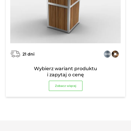
21 dni
Wybierz wariant produktu
i zapytaj o cenę
Zobacz więcej