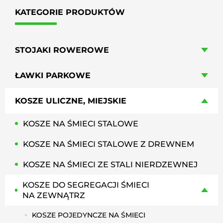
KATEGORIE PRODUKTÓW
STOJAKI ROWEROWE
ŁAWKI PARKOWE
KOSZE ULICZNE, MIEJSKIE
KOSZE NA ŚMIECI STALOWE
KOSZE NA ŚMIECI STALOWE Z DREWNEM
KOSZE NA ŚMIECI ZE STALI NIERDZEWNEJ
KOSZE DO SEGREGACJI ŚMIECI
NA ZEWNĄTRZ
KOSZE POJEDYNCZE NA ŚMIECI