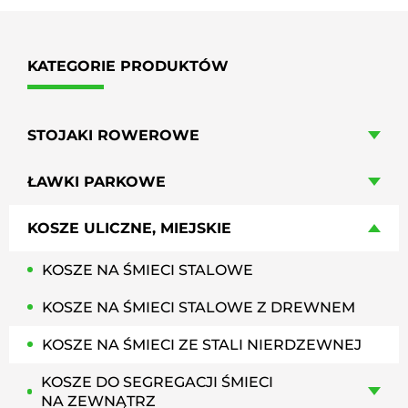
KATEGORIE PRODUKTÓW
STOJAKI ROWEROWE
ŁAWKI PARKOWE
KOSZE ULICZNE, MIEJSKIE
KOSZE NA ŚMIECI STALOWE
KOSZE NA ŚMIECI STALOWE Z DREWNEM
KOSZE NA ŚMIECI ZE STALI NIERDZEWNEJ
KOSZE DO SEGREGACJI ŚMIECI
NA ZEWNĄTRZ