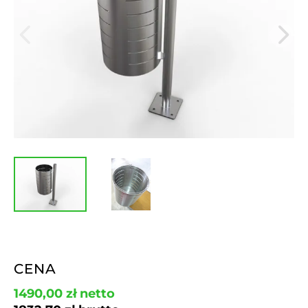
CENA
1490,00
zł
netto