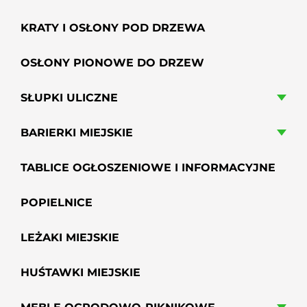
KRATY I OSŁONY POD DRZEWA
OSŁONY PIONOWE DO DRZEW
SŁUPKI ULICZNE
BARIERKI MIEJSKIE
TABLICE OGŁOSZENIOWE I INFORMACYJNE
POPIELNICE
LEŻAKI MIEJSKIE
HUŚTAWKI MIEJSKIE