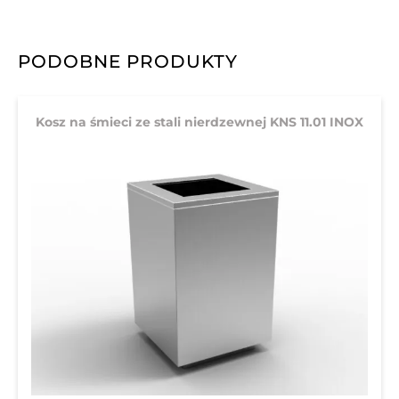
PODOBNE PRODUKTY
Kosz na śmieci ze stali nierdzewnej KNS 11.01 INOX