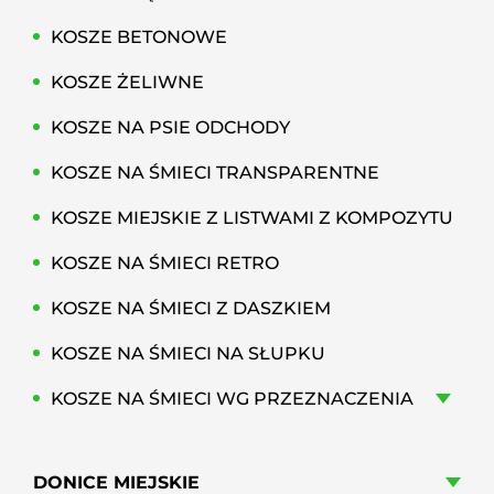
KOSZE BETONOWE
KOSZE ŻELIWNE
KOSZE NA PSIE ODCHODY
KOSZE NA ŚMIECI TRANSPARENTNE
KOSZE MIEJSKIE Z LISTWAMI Z KOMPOZYTU
KOSZE NA ŚMIECI RETRO
KOSZE NA ŚMIECI Z DASZKIEM
KOSZE NA ŚMIECI NA SŁUPKU
KOSZE NA ŚMIECI WG PRZEZNACZENIA
DONICE MIEJSKIE