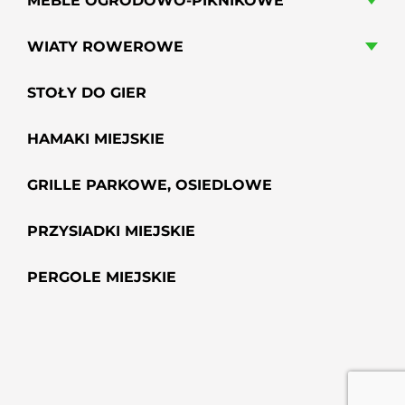
MEBLE OGRODOWO-PIKNIKOWE
WIATY ROWEROWE
STOŁY DO GIER
HAMAKI MIEJSKIE
GRILLE PARKOWE, OSIEDLOWE
PRZYSIADKI MIEJSKIE
PERGOLE MIEJSKIE