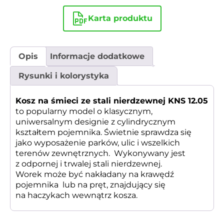
Karta produktu
Opis
Informacje dodatkowe
Rysunki i kolorystyka
Kosz na śmieci ze stali nierdzewnej KNS 12.05
to popularny model o klasycznym,
uniwersalnym designie z cylindrycznym
kształtem pojemnika. Świetnie sprawdza się
jako wyposażenie parków, ulic i wszelkich
terenów zewnętrznych. Wykonywany jest
z odpornej i trwalej stali nierdzewnej.
Worek może być nakładany na krawędź
pojemnika lub na pręt, znajdujący się
na haczykach wewnątrz kosza.