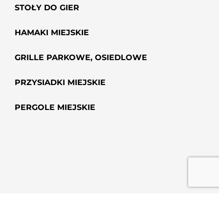
STOŁY DO GIER
HAMAKI MIEJSKIE
GRILLE PARKOWE, OSIEDLOWE
PRZYSIADKI MIEJSKIE
PERGOLE MIEJSKIE