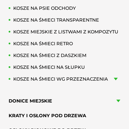
KOSZE NA PSIE ODCHODY
KOSZE NA ŚMIECI TRANSPARENTNE
KOSZE MIEJSKIE Z LISTWAMI Z KOMPOZYTU
KOSZE NA ŚMIECI RETRO
KOSZE NA ŚMIECI Z DASZKIEM
KOSZE NA ŚMIECI NA SŁUPKU
KOSZE NA ŚMIECI WG PRZEZNACZENIA
DONICE MIEJSKIE
KRATY I OSŁONY POD DRZEWA