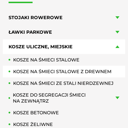
STOJAKI ROWEROWE
ŁAWKI PARKOWE
KOSZE ULICZNE, MIEJSKIE
KOSZE NA ŚMIECI STALOWE
KOSZE NA ŚMIECI STALOWE Z DREWNEM
KOSZE NA ŚMIECI ZE STALI NIERDZEWNEJ
KOSZE DO SEGREGACJI ŚMIECI
NA ZEWNĄTRZ
KOSZE BETONOWE
KOSZE ŻELIWNE