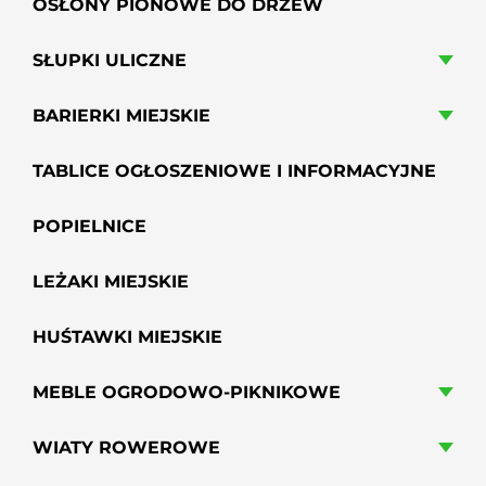
OSŁONY PIONOWE DO DRZEW
SŁUPKI ULICZNE
BARIERKI MIEJSKIE
TABLICE OGŁOSZENIOWE I INFORMACYJNE
POPIELNICE
LEŻAKI MIEJSKIE
HUŚTAWKI MIEJSKIE
MEBLE OGRODOWO-PIKNIKOWE
WIATY ROWEROWE