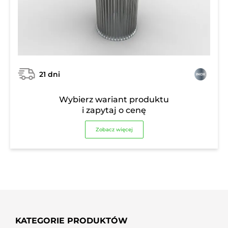
21 dni
Wybierz wariant produktu
i zapytaj o cenę
Zobacz więcej
KATEGORIE PRODUKTÓW