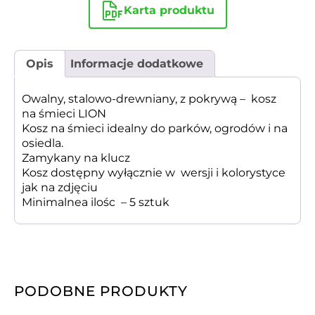
Karta produktu
Opis
Informacje dodatkowe
Owalny, stalowo-drewniany, z pokrywą – kosz
na śmieci LION
Kosz na śmieci idealny do parków, ogrodów i na
osiedla.
Zamykany na klucz
Kosz dostępny wyłącznie w wersji i kolorystyce
jak na zdjęciu
Minimalnea ilośc – 5 sztuk
PODOBNE PRODUKTY