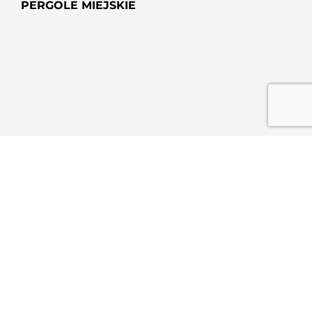
PERGOLE MIEJSKIE