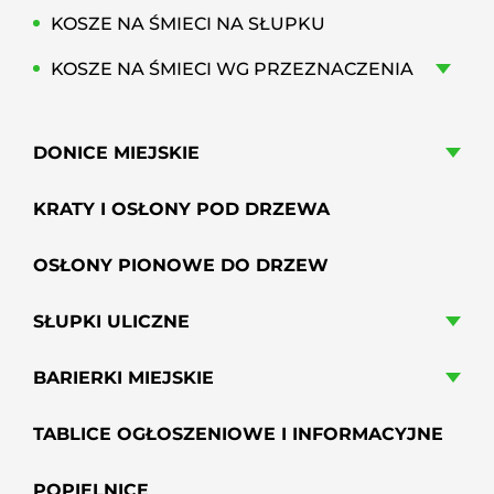
KOSZE NA ŚMIECI NA SŁUPKU
KOSZE NA ŚMIECI WG PRZEZNACZENIA
DONICE MIEJSKIE
KRATY I OSŁONY POD DRZEWA
OSŁONY PIONOWE DO DRZEW
SŁUPKI ULICZNE
BARIERKI MIEJSKIE
TABLICE OGŁOSZENIOWE I INFORMACYJNE
POPIELNICE