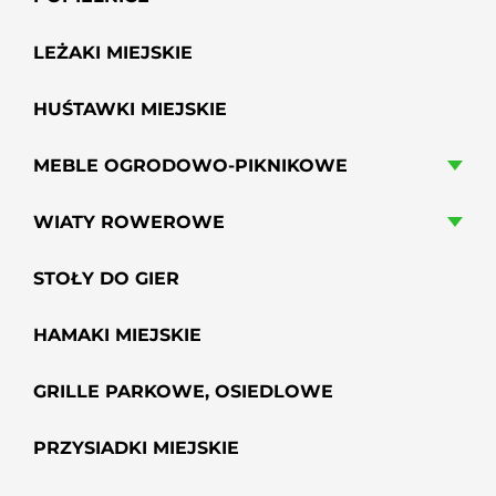
LEŻAKI MIEJSKIE
HUŚTAWKI MIEJSKIE
MEBLE OGRODOWO-PIKNIKOWE
WIATY ROWEROWE
STOŁY DO GIER
HAMAKI MIEJSKIE
GRILLE PARKOWE, OSIEDLOWE
PRZYSIADKI MIEJSKIE