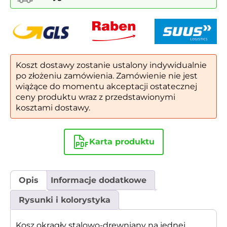
Koszt dostawy zostanie ustalony indywidualnie
po złożeniu zamówienia. Zamówienie nie jest
wiążące do momentu akceptacji ostatecznej
ceny produktu wraz z przedstawionymi
kosztami dostawy.
Karta produktu
Opis
Informacje dodatkowe
Rysunki i kolorystyka
Kosz okrągły stalowo-drewniany na jednej