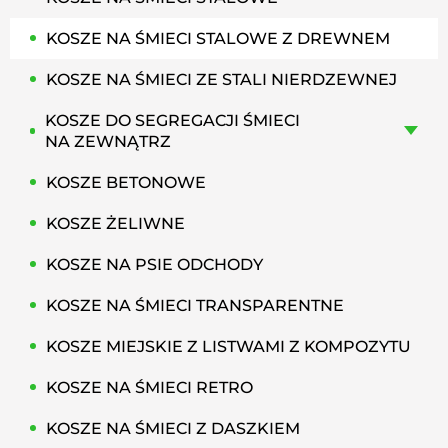
KOSZE NA ŚMIECI STALOWE Z DREWNEM
KOSZE NA ŚMIECI ZE STALI NIERDZEWNEJ
KOSZE DO SEGREGACJI ŚMIECI
NA ZEWNĄTRZ
KOSZE BETONOWE
KOSZE ŻELIWNE
KOSZE NA PSIE ODCHODY
KOSZE NA ŚMIECI TRANSPARENTNE
KOSZE MIEJSKIE Z LISTWAMI Z KOMPOZYTU
KOSZE NA ŚMIECI RETRO
KOSZE NA ŚMIECI Z DASZKIEM