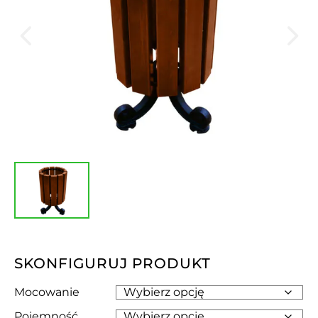
SKONFIGURUJ PRODUKT
Mocowanie
Pojemność