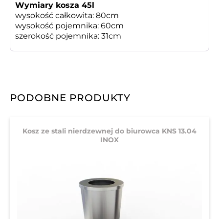
Wymiary kosza 45l
wysokość całkowita: 80cm
wysokość pojemnika: 60cm
szerokość pojemnika: 31cm
PODOBNE PRODUKTY
Kosz ze stali nierdzewnej do biurowca KNS 13.04
INOX