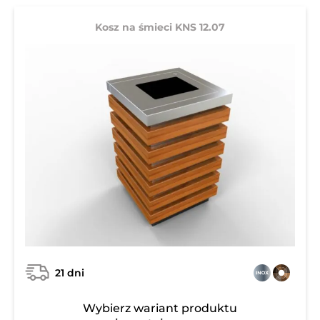
Kosz na śmieci KNS 12.07
21 dni
Wybierz wariant produktu