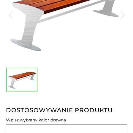
DOSTOSOWYWANIE PRODUKTU
Wpisz wybrany kolor drewna