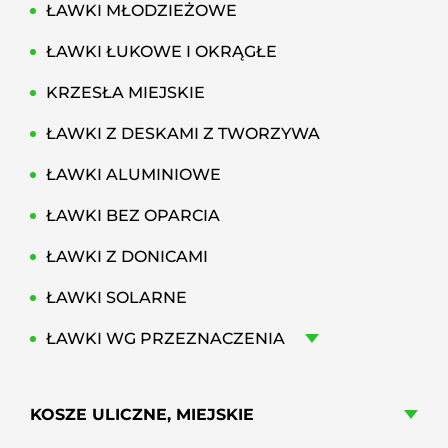
ŁAWKI MŁODZIEŻOWE
ŁAWKI ŁUKOWE I OKRĄGŁE
KRZESŁA MIEJSKIE
ŁAWKI Z DESKAMI Z TWORZYWA
ŁAWKI ALUMINIOWE
ŁAWKI BEZ OPARCIA
ŁAWKI Z DONICAMI
ŁAWKI SOLARNE
ŁAWKI WG PRZEZNACZENIA
KOSZE ULICZNE, MIEJSKIE