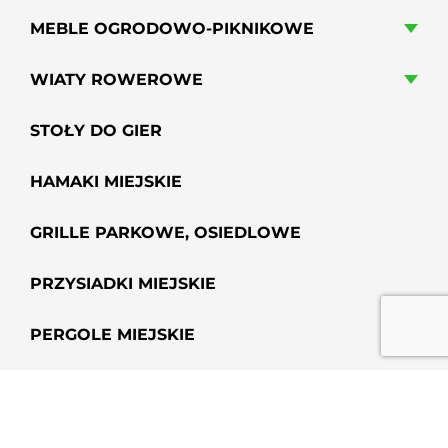
MEBLE OGRODOWO-PIKNIKOWE
WIATY ROWEROWE
STOŁY DO GIER
HAMAKI MIEJSKIE
GRILLE PARKOWE, OSIEDLOWE
PRZYSIADKI MIEJSKIE
PERGOLE MIEJSKIE