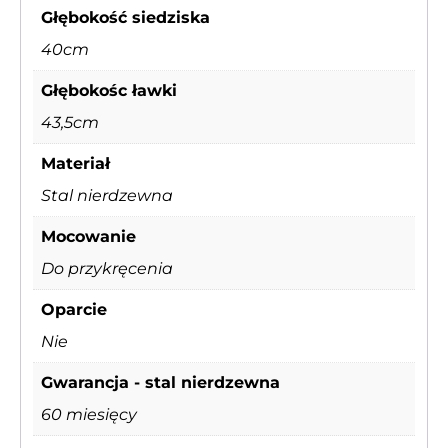
Głębokość siedziska
40cm
Głębokośc ławki
43,5cm
Materiał
Stal nierdzewna
Mocowanie
Do przykręcenia
Oparcie
Nie
Gwarancja - stal nierdzewna
60 miesięcy