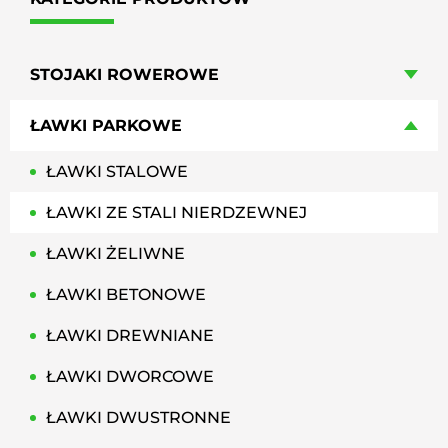
STOJAKI ROWEROWE
ŁAWKI PARKOWE
ŁAWKI STALOWE
ŁAWKI ZE STALI NIERDZEWNEJ
ŁAWKI ŻELIWNE
ŁAWKI BETONOWE
ŁAWKI DREWNIANE
ŁAWKI DWORCOWE
ŁAWKI DWUSTRONNE