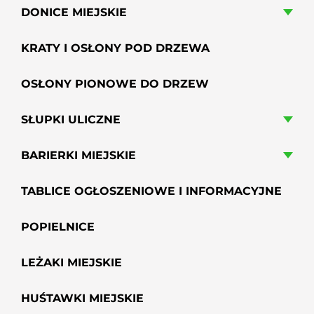
DONICE MIEJSKIE
KRATY I OSŁONY POD DRZEWA
OSŁONY PIONOWE DO DRZEW
SŁUPKI ULICZNE
BARIERKI MIEJSKIE
TABLICE OGŁOSZENIOWE I INFORMACYJNE
POPIELNICE
LEŻAKI MIEJSKIE
HUŚTAWKI MIEJSKIE