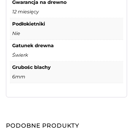
Gwarancja na drewno
12 miesięcy
Podłokietniki
Nie
Gatunek drewna
Świerk
Grubośc blachy
6mm
PODOBNE PRODUKTY