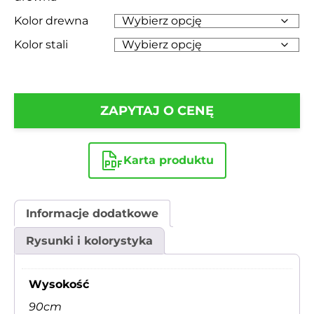
Kolor drewna
Kolor stali
ZAPYTAJ O CENĘ
Karta produktu
Informacje dodatkowe
Rysunki i kolorystyka
Wysokość
90cm