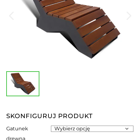
SKONFIGURUJ PRODUKT
Gatunek
drewna