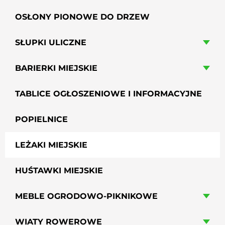
OSŁONY PIONOWE DO DRZEW
SŁUPKI ULICZNE
BARIERKI MIEJSKIE
TABLICE OGŁOSZENIOWE I INFORMACYJNE
POPIELNICE
LEŻAKI MIEJSKIE
HUŚTAWKI MIEJSKIE
MEBLE OGRODOWO-PIKNIKOWE
WIATY ROWEROWE