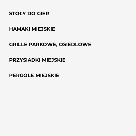
STOŁY DO GIER
HAMAKI MIEJSKIE
GRILLE PARKOWE, OSIEDLOWE
PRZYSIADKI MIEJSKIE
PERGOLE MIEJSKIE