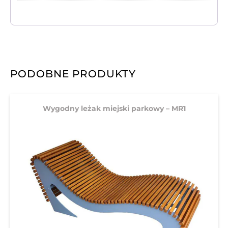
PODOBNE PRODUKTY
Wygodny leżak miejski parkowy – MR1