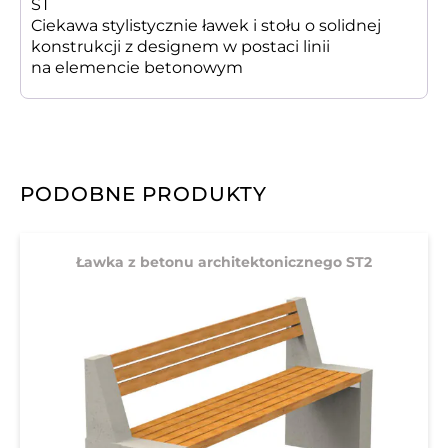
ST
Ciekawa stylistycznie ławek i stołu o solidnej
konstrukcji z designem w postaci linii
na elemencie betonowym
PODOBNE PRODUKTY
Ławka z betonu architektonicznego ST2