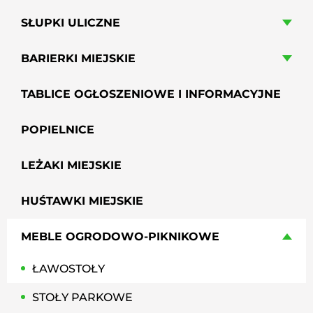
SŁUPKI ULICZNE
BARIERKI MIEJSKIE
TABLICE OGŁOSZENIOWE I INFORMACYJNE
POPIELNICE
LEŻAKI MIEJSKIE
HUŚTAWKI MIEJSKIE
MEBLE OGRODOWO-PIKNIKOWE
ŁAWOSTOŁY
STOŁY PARKOWE