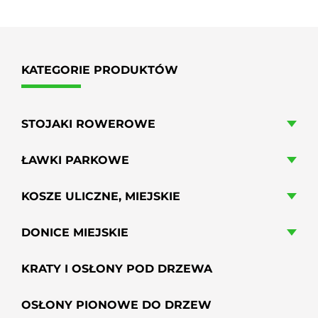
KATEGORIE PRODUKTÓW
STOJAKI ROWEROWE
ŁAWKI PARKOWE
KOSZE ULICZNE, MIEJSKIE
DONICE MIEJSKIE
KRATY I OSŁONY POD DRZEWA
OSŁONY PIONOWE DO DRZEW