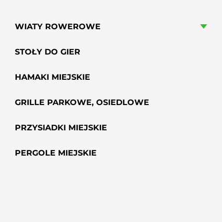
WIATY ROWEROWE
STOŁY DO GIER
HAMAKI MIEJSKIE
GRILLE PARKOWE, OSIEDLOWE
PRZYSIADKI MIEJSKIE
PERGOLE MIEJSKIE