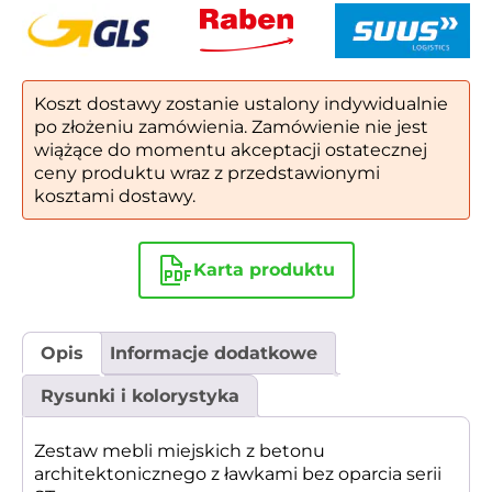
Koszt dostawy zostanie ustalony indywidualnie
po złożeniu zamówienia. Zamówienie nie jest
wiążące do momentu akceptacji ostatecznej
ceny produktu wraz z przedstawionymi
kosztami dostawy.
Karta produktu
Opis
Informacje dodatkowe
Rysunki i kolorystyka
Zestaw mebli miejskich z betonu
architektonicznego z ławkami bez oparcia serii