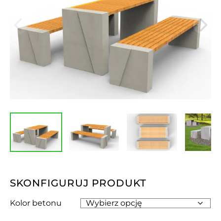
SKONFIGURUJ PRODUKT
Kolor betonu