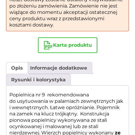
po złożeniu zamówienia. Zamówienie nie jest
wiążące do momentu akceptacji ostatecznej
ceny produktu wraz z przedstawionymi
kosztami dostawy.
Karta produktu
Opis
Informacje dodatkowe
Rysunki i kolorystyka
Popielnica nr 9 rekomendowana
do usytuowania w palarniach zewnętrznych jak
i wewnętrznych. Łatwe opróżnianie. Pojemnik
na zamek na klucz trójkątny. Konstrukcja
pionowa popielnicy wykonywana ze stali
ocynkowanej i malowanej lub ze stali
nierdzewnej. Wierzch popielnicy wykonany
ze