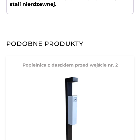
stali nierdzewnej.
PODOBNE PRODUKTY
Popielnica z daszkiem przed wejście nr. 2