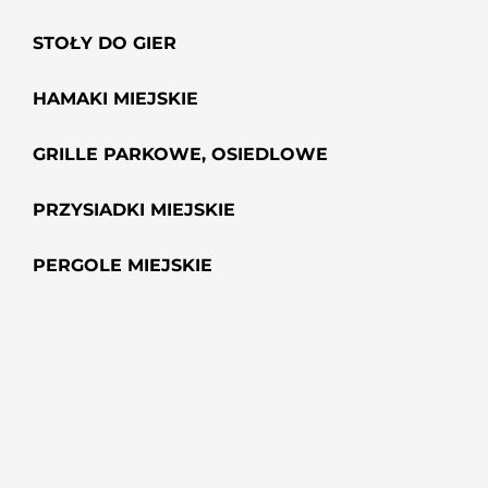
STOŁY DO GIER
HAMAKI MIEJSKIE
GRILLE PARKOWE, OSIEDLOWE
PRZYSIADKI MIEJSKIE
PERGOLE MIEJSKIE