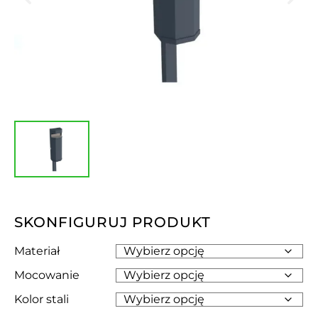
SKONFIGURUJ PRODUKT
Materiał
Mocowanie
Kolor stali