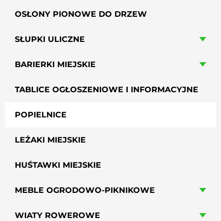
OSŁONY PIONOWE DO DRZEW
SŁUPKI ULICZNE
BARIERKI MIEJSKIE
TABLICE OGŁOSZENIOWE I INFORMACYJNE
POPIELNICE
LEŻAKI MIEJSKIE
HUŚTAWKI MIEJSKIE
MEBLE OGRODOWO-PIKNIKOWE
WIATY ROWEROWE