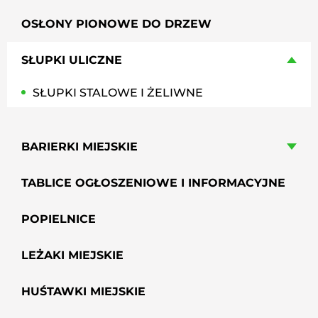
OSŁONY PIONOWE DO DRZEW
SŁUPKI ULICZNE
SŁUPKI STALOWE I ŻELIWNE
BARIERKI MIEJSKIE
TABLICE OGŁOSZENIOWE I INFORMACYJNE
POPIELNICE
LEŻAKI MIEJSKIE
HUŚTAWKI MIEJSKIE