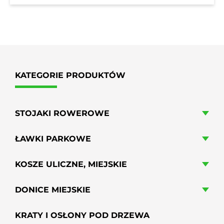
KATEGORIE PRODUKTÓW
STOJAKI ROWEROWE
ŁAWKI PARKOWE
KOSZE ULICZNE, MIEJSKIE
DONICE MIEJSKIE
KRATY I OSŁONY POD DRZEWA