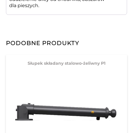
dla pieszych.
PODOBNE PRODUKTY
Słupek składany stalowo-żeliwny P1