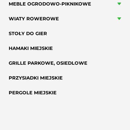
MEBLE OGRODOWO-PIKNIKOWE
WIATY ROWEROWE
STOŁY DO GIER
HAMAKI MIEJSKIE
GRILLE PARKOWE, OSIEDLOWE
PRZYSIADKI MIEJSKIE
PERGOLE MIEJSKIE