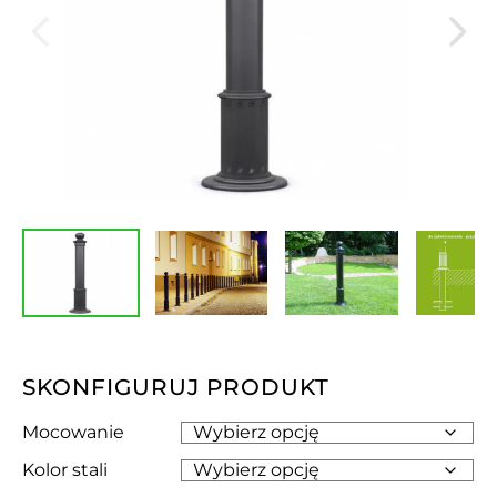
SKONFIGURUJ PRODUKT
Mocowanie
Kolor stali