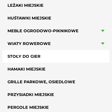
LEŻAKI MIEJSKIE
HUŚTAWKI MIEJSKIE
MEBLE OGRODOWO-PIKNIKOWE
WIATY ROWEROWE
STOŁY DO GIER
HAMAKI MIEJSKIE
GRILLE PARKOWE, OSIEDLOWE
PRZYSIADKI MIEJSKIE
PERGOLE MIEJSKIE