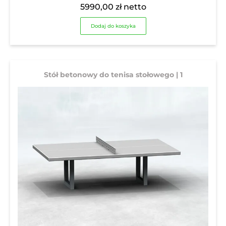
5990,00
zł
netto
Dodaj do koszyka
Stół betonowy do tenisa stołowego | 1