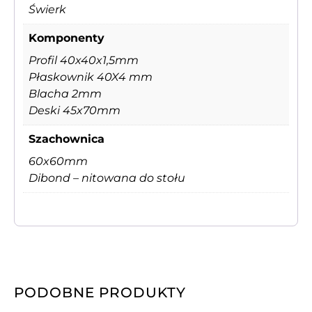
Świerk
Komponenty
Profil 40x40x1,5mm
Płaskownik 40X4 mm
Blacha 2mm
Deski 45x70mm
Szachownica
60x60mm
Dibond – nitowana do stołu
PODOBNE PRODUKTY