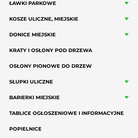
ŁAWKI PARKOWE
KOSZE ULICZNE, MIEJSKIE
DONICE MIEJSKIE
KRATY I OSŁONY POD DRZEWA
OSŁONY PIONOWE DO DRZEW
SŁUPKI ULICZNE
BARIERKI MIEJSKIE
TABLICE OGŁOSZENIOWE I INFORMACYJNE
POPIELNICE