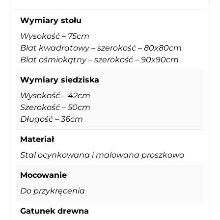
Wymiary stołu
Wysokość – 75cm
Blat kwadratowy – szerokość – 80x80cm
Blat ośmiokątny – szerokość – 90x90cm
Wymiary siedziska
Wysokość – 42cm
Szerokość – 50cm
Długość – 36cm
Materiał
Stal ocynkowana i malowana proszkowo
Mocowanie
Do przykręcenia
Gatunek drewna