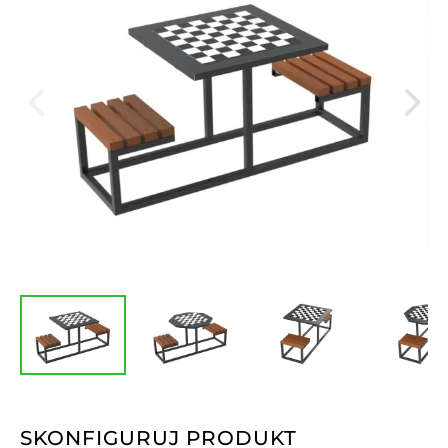
SKONFIGURUJ PRODUKT