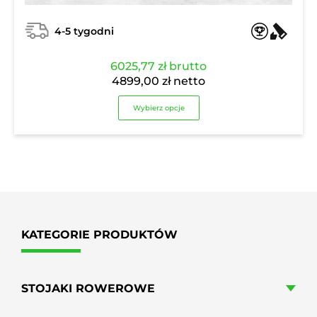
4-5 tygodni
6025,77
zł
brutto
4899,00
zł
netto
Wybierz opcje
KATEGORIE PRODUKTÓW
STOJAKI ROWEROWE