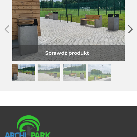
Sprawdź produkt