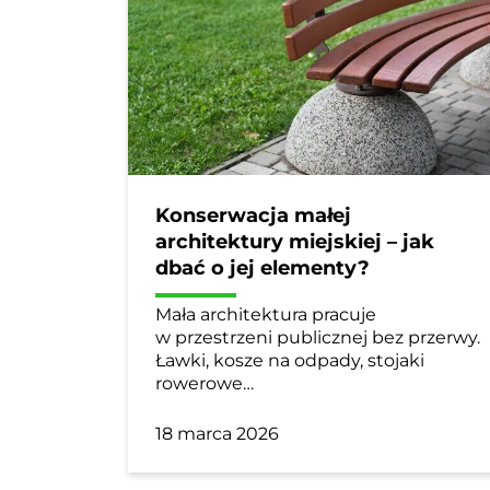
Konserwacja małej
architektury miejskiej – jak
dbać o jej elementy?
Mała architektura pracuje
w przestrzeni publicznej bez przerwy.
Ławki, kosze na odpady, stojaki
rowerowe…
18 marca 2026