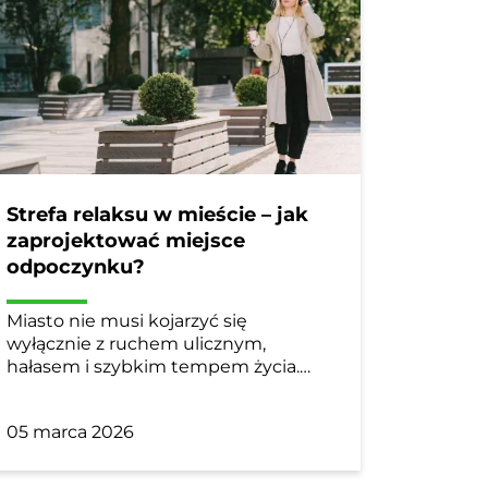
Strefa relaksu w mieście – jak
zaprojektować miejsce
odpoczynku?
Miasto nie musi kojarzyć się
wyłącznie z ruchem ulicznym,
hałasem i szybkim tempem życia.…
05 marca 2026