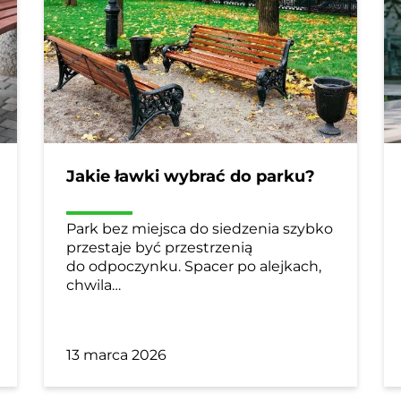
Jakie ławki wybrać do parku?
Park bez miejsca do siedzenia szybko
przestaje być przestrzenią
do odpoczynku. Spacer po alejkach,
chwila…
13 marca 2026