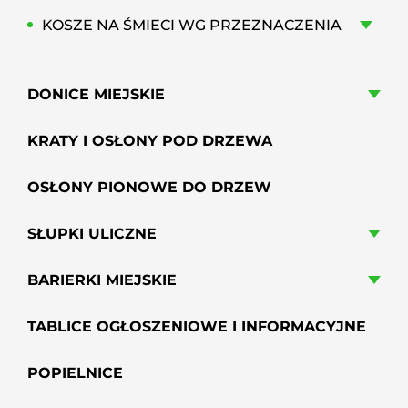
KOSZE NA ŚMIECI WG PRZEZNACZENIA
DONICE MIEJSKIE
KRATY I OSŁONY POD DRZEWA
OSŁONY PIONOWE DO DRZEW
SŁUPKI ULICZNE
BARIERKI MIEJSKIE
TABLICE OGŁOSZENIOWE I INFORMACYJNE
POPIELNICE