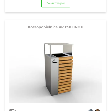
Zobacz więcej
Koszopopielnica KP 17.01 INOX