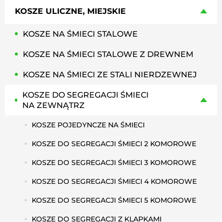
KOSZE ULICZNE, MIEJSKIE
KOSZE NA ŚMIECI STALOWE
KOSZE NA ŚMIECI STALOWE Z DREWNEM
KOSZE NA ŚMIECI ZE STALI NIERDZEWNEJ
KOSZE DO SEGREGACJI ŚMIECI
NA ZEWNĄTRZ
KOSZE POJEDYNCZE NA ŚMIECI
KOSZE DO SEGREGACJI ŚMIECI 2 KOMOROWE
KOSZE DO SEGREGACJI ŚMIECI 3 KOMOROWE
KOSZE DO SEGREGACJI ŚMIECI 4 KOMOROWE
KOSZE DO SEGREGACJI ŚMIECI 5 KOMOROWE
KOSZE DO SEGREGACJI Z KLAPKAMI