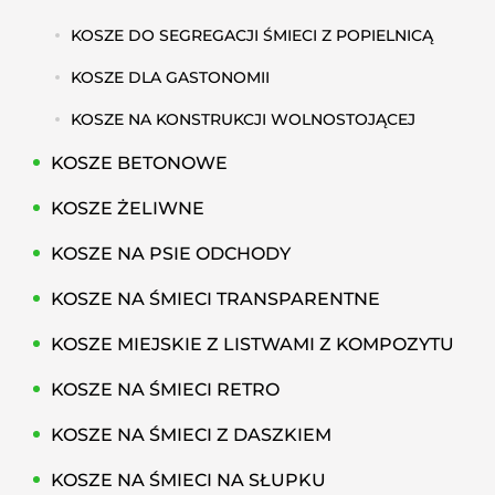
KOSZE DO SEGREGACJI ŚMIECI Z POPIELNICĄ
KOSZE DLA GASTONOMII
KOSZE NA KONSTRUKCJI WOLNOSTOJĄCEJ
KOSZE BETONOWE
KOSZE ŻELIWNE
KOSZE NA PSIE ODCHODY
KOSZE NA ŚMIECI TRANSPARENTNE
KOSZE MIEJSKIE Z LISTWAMI Z KOMPOZYTU
KOSZE NA ŚMIECI RETRO
KOSZE NA ŚMIECI Z DASZKIEM
KOSZE NA ŚMIECI NA SŁUPKU