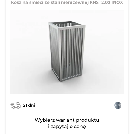
Kosz na śmieci ze stali nierdzewnej KNS 12.02 INOX
21 dni
Wybierz wariant produktu
i zapytaj o cenę