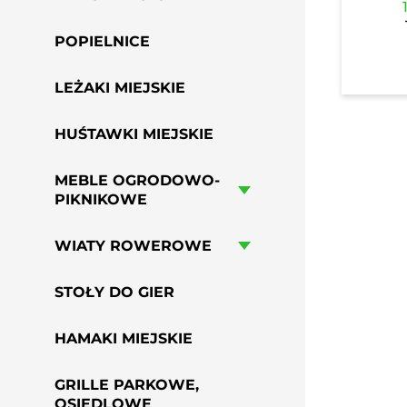
POPIELNICE
LEŻAKI MIEJSKIE
HUŚTAWKI MIEJSKIE
MEBLE OGRODOWO-
PIKNIKOWE
WIATY ROWEROWE
STOŁY DO GIER
HAMAKI MIEJSKIE
GRILLE PARKOWE,
OSIEDLOWE