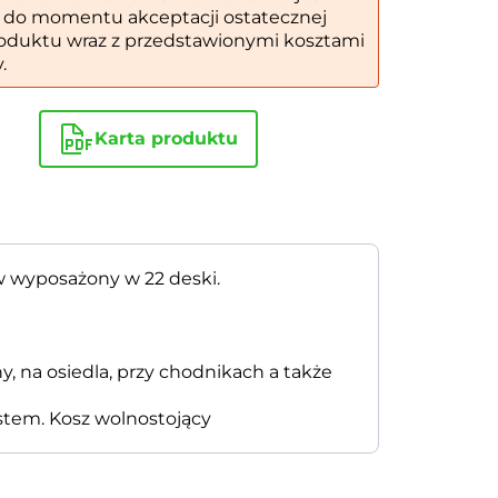
 do momentu akceptacji ostatecznej
oduktu wraz z przedstawionymi kosztami
.
Karta produktu
w wyposażony w 22 deski.
y, na osiedla, przy chodnikach a także
tem. Kosz wolnostojący