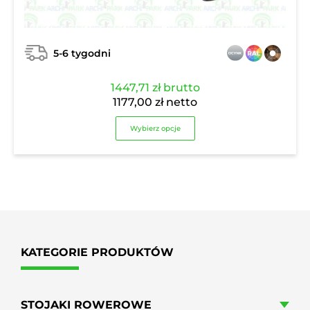
5-6 tygodni
1447,71
zł
brutto
1177,00
zł
netto
Wybierz opcje
KATEGORIE PRODUKTÓW
STOJAKI ROWEROWE