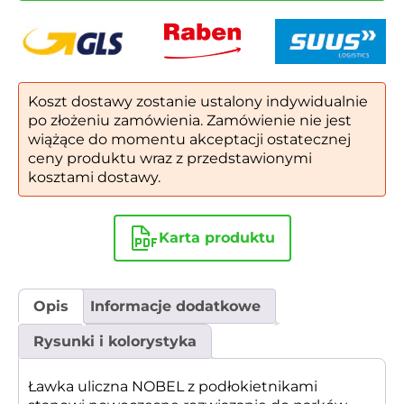
Koszt dostawy zostanie ustalony indywidualnie
po złożeniu zamówienia. Zamówienie nie jest
wiążące do momentu akceptacji ostatecznej
ceny produktu wraz z przedstawionymi
kosztami dostawy.
Karta produktu
Opis
Informacje dodatkowe
Rysunki i kolorystyka
Ławka uliczna NOBEL z podłokietnikami