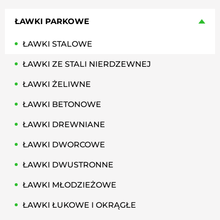
ŁAWKI PARKOWE
ŁAWKI STALOWE
ŁAWKI ZE STALI NIERDZEWNEJ
ŁAWKI ŻELIWNE
ŁAWKI BETONOWE
ŁAWKI DREWNIANE
ŁAWKI DWORCOWE
ŁAWKI DWUSTRONNE
ŁAWKI MŁODZIEŻOWE
ŁAWKI ŁUKOWE I OKRĄGŁE