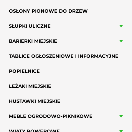
OSŁONY PIONOWE DO DRZEW
SŁUPKI ULICZNE
BARIERKI MIEJSKIE
TABLICE OGŁOSZENIOWE I INFORMACYJNE
POPIELNICE
LEŻAKI MIEJSKIE
HUŚTAWKI MIEJSKIE
MEBLE OGRODOWO-PIKNIKOWE
WIATY ROWEROWE