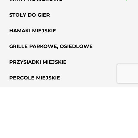
STOŁY DO GIER
HAMAKI MIEJSKIE
GRILLE PARKOWE, OSIEDLOWE
PRZYSIADKI MIEJSKIE
PERGOLE MIEJSKIE