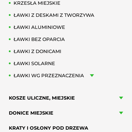
KRZESŁA MIEJSKIE
ŁAWKI Z DESKAMI Z TWORZYWA
ŁAWKI ALUMINIOWE
ŁAWKI BEZ OPARCIA
ŁAWKI Z DONICAMI
ŁAWKI SOLARNE
ŁAWKI WG PRZEZNACZENIA
KOSZE ULICZNE, MIEJSKIE
DONICE MIEJSKIE
KRATY I OSŁONY POD DRZEWA