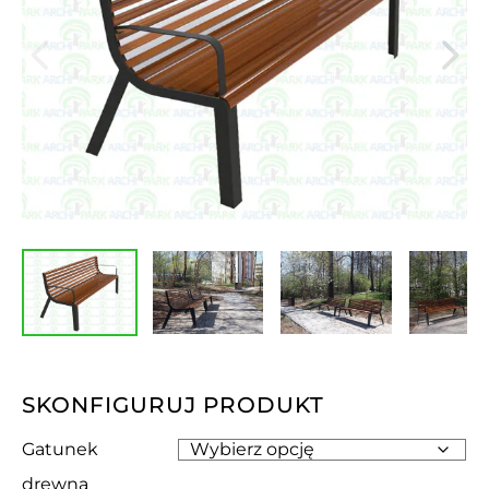
SKONFIGURUJ PRODUKT
Gatunek
drewna